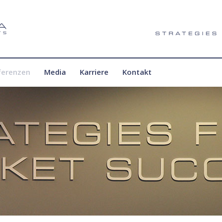
ferenzen
Media
Karriere
Kontakt