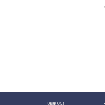
ÜBER UNS