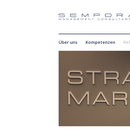
Über uns
Kompetenzen
Re