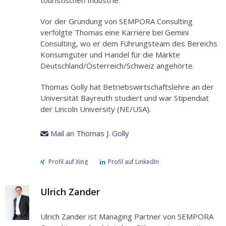
touristischen Industrie.
Vor der Gründung von SEMPORA Consulting
verfolgte Thomas eine Karriere bei Gemini
Consulting, wo er dem Führungsteam des Bereichs
Konsumgüter und Handel für die Märkte
Deutschland/Österreich/Schweiz angehörte.
Thomas Golly hat Betriebswirtschaftslehre an der
Universität Bayreuth studiert und war Stipendiat
der Lincoln University (NE/USA).
Mail an Thomas J. Golly
Profil auf Xing
Profil auf LinkedIn
Ulrich Zander
Ulrich Zander ist Managing Partner von SEMPORA