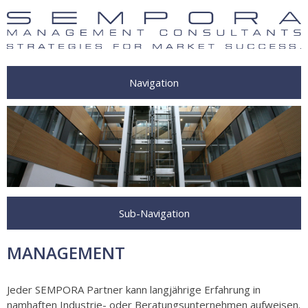
Navigation
Sub-Navigation
MANAGEMENT
Jeder SEMPORA Partner kann langjährige Erfahrung in
namhaften Industrie- oder Beratungsunternehmen aufweisen.