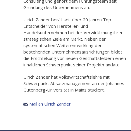
Consulting und gehört dem Führungsteam seit
Gründung des Unternehmens an.
Ulrich Zander berät seit über 20 Jahren Top
Entscheider von Hersteller- und
Handelsunternehmen bei der Verwirklichung ihrer
strategischen Ziele am Markt. Neben der
systematischen Weiterentwicklung der
bestehenden Unternehmensausrichtungen bildet
die Erschließung von neuen Geschäftsfeldern einen
inhaltlichen Schwerpunkt seiner Projektmandate.
Ulrich Zander hat Volkswirtschaftslehre mit
Schwerpunkt Absatzmanagement an der Johannes
Gutenberg-Universität in Mainz studiert.
Mail an Ulrich Zander