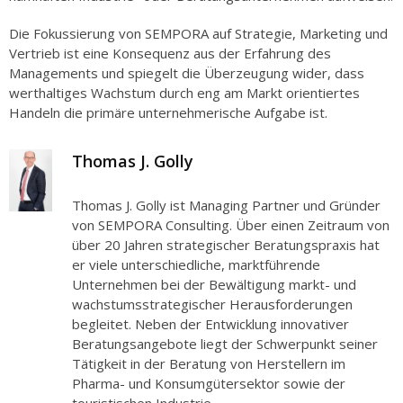
Die Fokussierung von SEMPORA auf Strategie, Marketing und
Vertrieb ist eine Konsequenz aus der Erfahrung des
Managements und spiegelt die Überzeugung wider, dass
werthaltiges Wachstum durch eng am Markt orientiertes
Handeln die primäre unternehmerische Aufgabe ist.
Thomas J. Golly
Thomas J. Golly ist Managing Partner und Gründer
von SEMPORA Consulting. Über einen Zeitraum von
über 20 Jahren strategischer Beratungspraxis hat
er viele unterschiedliche, marktführende
Unternehmen bei der Bewältigung markt- und
wachstumsstrategischer Herausforderungen
begleitet. Neben der Entwicklung innovativer
Beratungsangebote liegt der Schwerpunkt seiner
Tätigkeit in der Beratung von Herstellern im
Pharma- und Konsumgütersektor sowie der