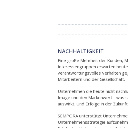
NACHHALTIGKEIT
Eine große Mehrheit der Kunden, Mu
Interessengruppen erwarten heute
verantwortungsvolles Verhalten ge
Mitarbeitern und der Gesellschaft.
Unternehmen die heute nicht nachha
Image und den Markenwert - was si
auswirkt. Und Erfolge in der Zukunft
SEMPORA unterstützt Unternehmen d
Unternehmensstrategie aufzunehmen