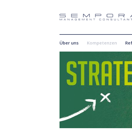
Über uns
Kompetenzen
Re