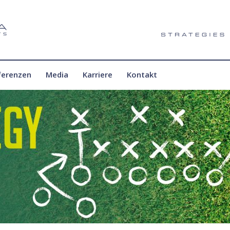
ferenzen
Media
Karriere
Kontakt