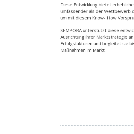
Diese Entwicklung bietet erhebliche
umfassender als der Wettbewerb di
um mit diesem Know- How Vorsprun
SEMPORA unterstützt diese entwic
Ausrichtung ihrer Marktstrategie an
Erfolgsfaktoren und begleitet sie 
Maßnahmen im Markt.